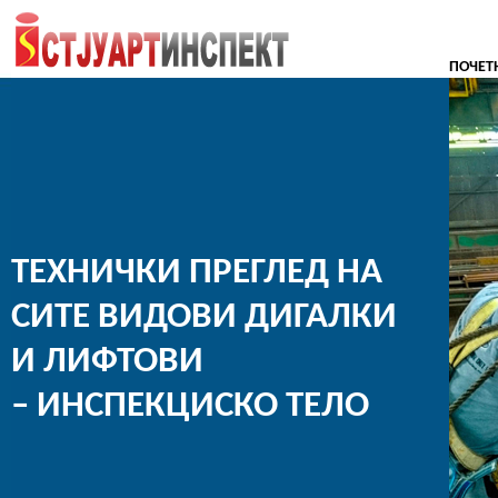
ПОЧЕТ
ТЕХНИЧКИ ПРЕГЛЕД НА
СИТЕ ВИДОВИ ДИГАЛКИ
И ЛИФТОВИ
– ИНСПЕКЦИСКО ТЕЛО